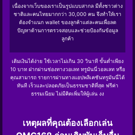
เนื่องจากเว็บของเราเป็นรูปแบบสากล มีทั้งชาวต่าง
ชาติและคนไทยมากกว่า 30,000 คน จึงทำให้เรา
ต้องจำแนก wallet ของลูกค้าแต่ละคนเพื่อลด
ปัญหาด้านการตรวจสอบและช่วยป้องกันข้อมูล
ลูกค้า
เติมเงินได้ง่าย ใช้เวลาไม่เกิน 30 วินาที ขั้นต่ำเพียง
10 บาท ฝากผ่านช่องทางวอเลท ทรูมันนี่วอลเลท หรือ
คุณสามารถ รายการผ่านทางแอปพลิเคชันทรูมันนี่ได้
ทันที เร็วและปลอดภัยเป็นธรรมชาติที่สุด ฟรีค่า
ธรรมเนียม ไม่มีคิดเพิ่มให้ผู้เล่น งง
เหตุผลที่คุณต้องเลือกเล่น