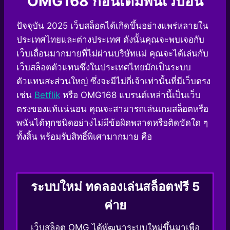
OMG168 ก่อนเดิมพันเว็บอื่น
ปัจจุบัน 2025 เว็บสล็อตได้เกิดขึ้นอย่างแพร่หลายใน
ประเทศไทยและต่างประเทศ ดังนั้นคุณจะพบเจอกับ
เว็บเถื่อนมากมายที่ไม่ผ่านบริษัทแม่ คุณจะได้เล่นกับ
เว็บสล็อตตัวแทนซึ่งในประเทศไทยมักเป็นระบบ
ตัวแทนสะส่วนใหญ่ ซึ่งจะมีไม่กี่เจ้าเท่านั้นที่มีเว็บตรง
เช่น
Betflik
หรือ OMG168 แบรนด์เหล่านี้เป็นเว็บ
ตรงของแท้แน่นอน คุณจะสามารถเล่นเกมสล็อตหรือ
พนันได้ทุกชนิดอย่างไม่มีข้อผิดพลาดหรือติดขัดใด ๆ
ทั้งสิ้น พร้อมรับสิทธิ์พิเศามากมาย คือ
ระบบใหม่ ทดลองเล่นสล็อตฟรี 5
ค่าย
เว็บสล็อต OMG ได้พัฒนาระบบใหม่ขึ้นมาเพื่อ