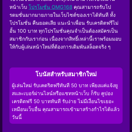
หน้าเว็บ
โปรโมชั่น OMG168
คุณสามารถรับโป
รดมชั่นมากมายภายในเว็บไซต์ของเราได้ทันที ทั้ง
โปรโมชั่น คืนยอดเสีย แนะนำเพื่อน รับเครดิตฟรีไม่
อั้น 100 บาท ทุกโปรโมชั่นคุณจำเป็นต้องสมัครเป็น
สมาชิกกับเราก่อน เนื่องจากสิทธิ์เหล่านี้เราพร้อมมอบ
ให้กับผู้เล่นหน้าใหม่ที่ต้องการเดิมพันสล็อตจริง ๆ
โบนัสสำหรับสมาชิกใหม่
ผู้เล่นใหม่ รับเคดริตฟรีทันที 50 บาท เพียงแค่แจ้งยู
สและเบอร์ผ่านไลน์หรือแชทหน้าเว็บ ก็รับ คูปอง
เครดิตฟรี 50 บาททันที รับง่าย ไม่มีเงื่อนไขเยอะ
เหมือนเว็บอื่น คุณสามารถเข้ามาสร้างกำไรได้แล้ว
วันนี้