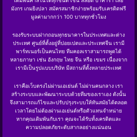
เดิมพันคาสิโนได้ทุกชนิด เช่น สล็อต บาคาร่า เสือ
มังกร เกมยิงปลา สมัครสมาชิกง่ายพร้อมรับเครดิตฟรี
มูลค่ามากกว่า 100 บาททุกชั่วโมง
รองรับระบบฝากถอนทุกธนาคารในประเทศและต่าง
ประเทศ ศูนย์ที่ตั้งอยู่ที่ปอยเปตและประเทศจีน เรามี
พาร์ทเนอร์เป็นคนไทย ทีมคอลเราสามารถพูดได้
หลายภาษา เช่น อังกฤษ ไทย จีน หรือ เขมร เนื่องจาก
เรามีเป็นรูปแบบบริษัท มีสถานที่ตั้งหลายประเทศ
เราคือเว็บตรงไม่ผ่านเอเย่นต์ ไม่ผ่านคนกลาง เรา
สร้างระบบและพัฒนาระบบด้วยทีมของเราเอง ดังนั้น
จึงสามารถแก้ไขและปรับปรุงระบบให้ทันสมัยได้ตลอด
เวลาโดยไม่ต้องผ่านเอเย่นต์หรือตัวแทนจำหน่าย
หากคุณเดิมพันกับเรา คุณจะได้รับทั้งเครดิตและ
ความปลอดภัยระดับสากลอย่างแน่นอน