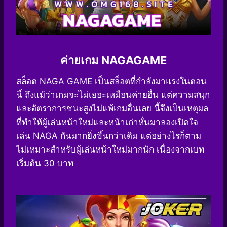
ค่ายเกม NAGAGAME
สล็อต NAGA GAME เป็นสล็อตที่กำลังมาแรงในตอน
นี้ ถึงแม้ว่าเกมจะไม่เยอะเหมือนค่ายอื่น แต่ความสนุก
และอัตราการชนะสูงไม่แพ้เกมอื่นเลย นี้จึงเป็นเหตุผล
ที่ทำให้ผู้เล่นหน้าใหม่และหน้าเก่าหั่นมาลองเปิดใจ
เล่น NAGA กันมากยิ่งขึ้นกว่าเดิม แต่อย่างไรก็ตาม
ไม่เหมาะสำหรับผู้เล่นหน้าใหม่มากนัก เนื่องจากเบท
เริ่มต้น 30 บาท