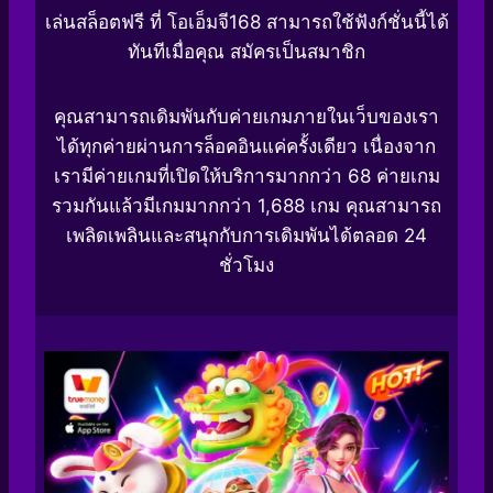
เล่นสล็อตฟรี ที่ โอเอ็มจี168 สามารถใช้ฟังก์ชั่นนี้ได้
ทันทีเมื่อคุณ สมัครเป็นสมาชิก
คุณสามารถเดิมพันกับค่ายเกมภายในเว็บของเรา
ได้ทุกค่ายผ่านการล็อคอินแค่ครั้งเดียว เนื่องจาก
เรามีค่ายเกมที่เปิดให้บริการมากกว่า 68 ค่ายเกม
รวมกันแล้วมีเกมมากกว่า 1,688 เกม คุณสามารถ
เพลิดเพลินและสนุกกับการเดิมพันได้ตลอด 24
ชั่วโมง