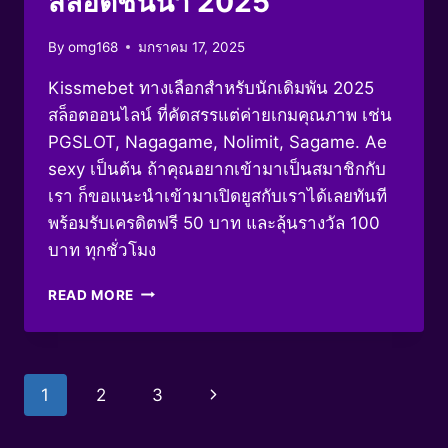
สล็อตชั้นนำ 2025
By
omg168
มกราคม 17, 2025
Kissmebet ทางเลือกสำหรับนักเดิมพัน 2025
สล็อตออนไลน์ ที่คัดสรรแต่ค่ายเกมคุณภาพ เช่น
PGSLOT, Nagagame, Nolimit, Sagame. Ae
sexy เป็นต้น ถ้าคุณอยากเข้ามาเป็นสมาชิกกับ
เรา ก็ขอแนะนำเข้ามาเปิดยูสกับเราได้เลยทันที
พร้อมรับเครดิตฟรี 50 บาท และลุ้นรางวัล 100
บาท ทุกชั่วโมง
KISSMEBET
READ MORE
ศูนย์
รวม
เกม
สล็อต
Page
Next
1
2
3
ชั้น
นำ
navigation
Page
2025