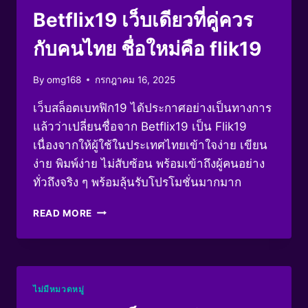
Betflix19 เว็บเดียวที่คู่ควร
กับคนไทย ชื่อใหม่คือ flik19
By
omg168
กรกฎาคม 16, 2025
เว็บสล็อตเบทฟิก19 ได้ประกาศอย่างเป็นทางการ
แล้วว่าเปลี่ยนชื่อจาก Betflix19 เป็น Flik19
เนื่องจากให้ผู้ใช้ในประเทศไทยเข้าใจง่าย เขียน
ง่าย พิมพ์ง่าย ไม่สับซ้อน พร้อมเข้าถึงผู้คนอย่าง
ทั่วถึงจริง ๆ พร้อมลุ้นรับโปรโมชั่นมากมาก
BETFLIX19
READ MORE
เว็บ
เดียว
ที่
คู่ควร
กับ
ไม่มีหมวดหมู่
คน