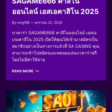
SAGAME666 คาสิโน
ออนไลน์ เอสเอคาสิโน 2025
By
omg168
มกราคม 22, 2025
บาคาร่า SAGAME666 คาสิโนออนไลน์ เอสเอ
เกมคาสิโน 2025 เปิดให้คุณได้เข้ามาสมัครเป็น
สมาชิกอย่างเป็นทางการแล้วที่ SA CASINO คุณ
สามารถเข้าไปสมัครและทดลองเล่นบาคาร่าฟรี
โดยไม่มีค่าใช้จ่าย
SAGAME666
READ MORE
คา
สิ
โน
ออนไลน์
เอ
ส
เอ
คา