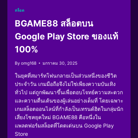
สล็อต
BGAME88 สล็อตบน
Google Play Store ของแท้
100%
By
omg168
มกราคม 30, 2025
ในยุคที่สมาร์ทโฟนกลายเป็นส่วนหนึ่งของชีวิต
ประจำวัน เกมมือถือจึงไม่ใช่เพียงความบันเทิง
ทั่วไป แต่ถูกพัฒนาขึ้นเพื่อตอบโจทย์ความสะดวก
และความตื่นเต้นของผู้เล่นอย่างเต็มที่ โดยเฉพาะ
เกมสล็อตออนไลน์ที่กำลังเป็นเทรนด์ฮิตในกลุ่มนัก
เสี่ยงโชคยุคใหม่ BGAME88 คือหนึ่งใน
แพลตฟอร์มสล็อตที่โดดเด่นบน Google Play
Store