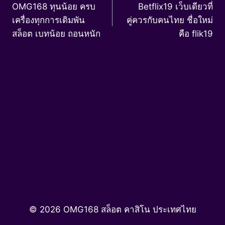
OMG168 ทุนน้อย ครบ
Betflix19 เว็บเดียวที่
เรื่อง
เครื่องทุกการเดิมพัน
คู่ควรกับคนไทย ชื่อใหม่
สล็อต เบทน้อย ถอนหนัก
คือ flik19
© 2026 OMG168 สล็อต คาสิโน ประเทศไทย